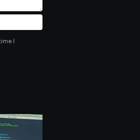
time I