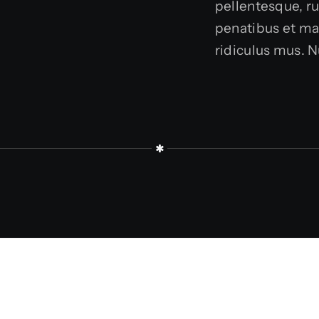
pellentesque, ru
penatibus et ma
ridiculus mus. N