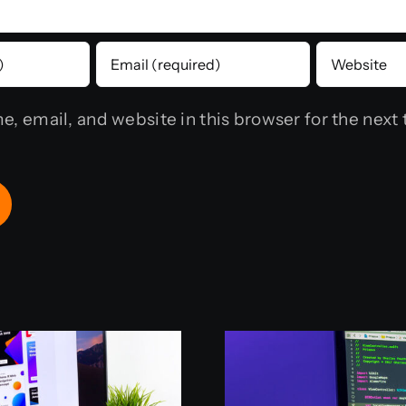
, email, and website in this browser for the next 