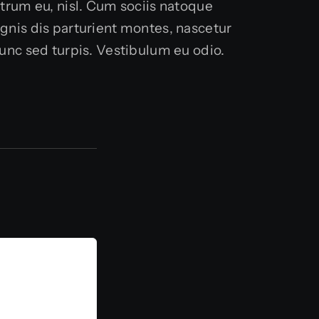
trum eu, nisl. Cum sociis natoque
gnis dis parturient montes, nascetur
unc sed turpis. Vestibulum eu odio.