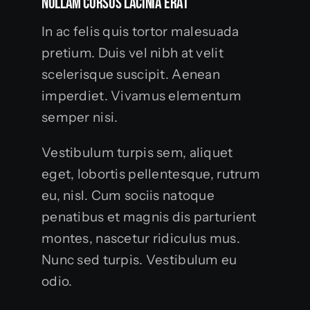
Nullam Cursus Lacinia Erat
In ac felis quis tortor malesuada
pretium. Duis vel nibh at velit
scelerisque suscipit. Aenean
imperdiet. Vivamus elementum
semper nisi.
Vestibulum turpis sem, aliquet
eget, lobortis pellentesque, rutrum
eu, nisl. Cum sociis natoque
penatibus et magnis dis parturient
montes, nascetur ridiculus mus.
Nunc sed turpis. Vestibulum eu
odio.