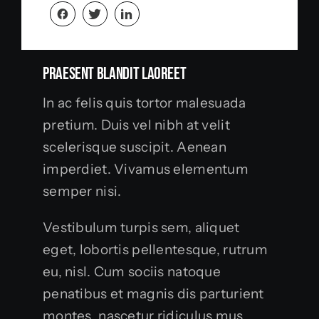
Praesent Blandit Laoreet
In ac felis quis tortor malesuada
pretium. Duis vel nibh at velit
scelerisque suscipit. Aenean
imperdiet. Vivamus elementum
semper nisi.
Vestibulum turpis sem, aliquet
eget, lobortis pellentesque, rutrum
eu, nisl. Cum sociis natoque
penatibus et magnis dis parturient
montes, nascetur ridiculus mus.