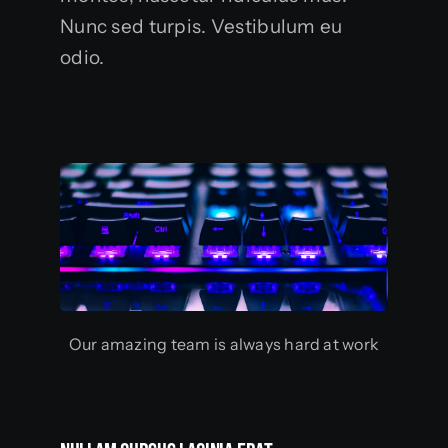
Nunc sed turpis. Vestibulum eu
odio.
Our amazing team is always hard at work