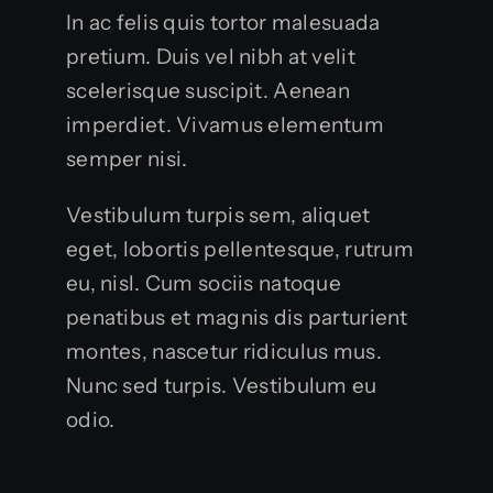
In ac felis quis tortor malesuada
pretium. Duis vel nibh at velit
scelerisque suscipit. Aenean
imperdiet. Vivamus elementum
semper nisi.
Vestibulum turpis sem, aliquet
eget, lobortis pellentesque, rutrum
eu, nisl. Cum sociis natoque
penatibus et magnis dis parturient
montes, nascetur ridiculus mus.
Nunc sed turpis. Vestibulum eu
odio.