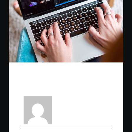
About The Author : Admin