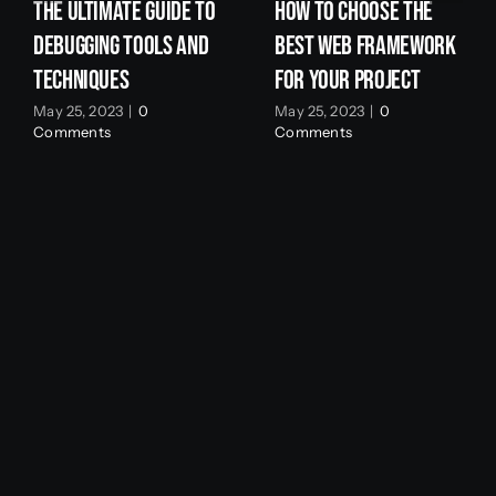
The Ultimate Guide To
How To Choose The
Debugging Tools And
Best Web Framework
Techniques
For Your Project
May 25, 2023
|
0
May 25, 2023
|
0
Comments
Comments