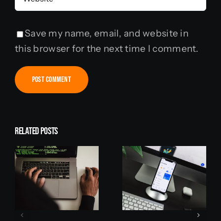
Save my name, email, and website in
this browser for the next time I comment.
Related Posts